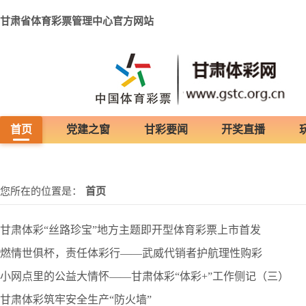
甘肃省体育彩票管理中心官方网站
首页
党建之窗
甘彩要闻
开奖直播
您所在的位置是：
首页
甘肃体彩“丝路珍宝”地方主题即开型体育彩票上市首发
燃情世俱杯，责任体彩行——武威代销者护航理性购彩
小网点里的公益大情怀——甘肃体彩“体彩+”工作侧记（三）
甘肃体彩筑牢安全生产“防火墙”