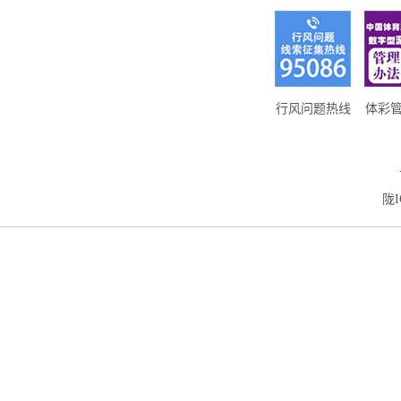
行风问题热线
体彩
陇I