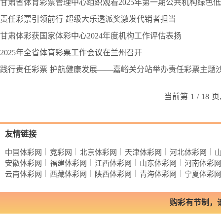
甘肃省体育彩票管理中心组织观看2025年第一期公共机构绿色
责任彩票引领前行 超级大乐透派奖激发代销者担当
甘肃体彩获国家体彩中心2024年度机构工作评估表扬
2025年全省体育彩票工作会议在兰州召开
践行责任彩票 护航健康发展——嘉峪关分站举办责任彩票主题
当前第
1
/ 18 
友情链接
中国体彩网
竞彩网
北京体彩网
天津体彩网
河北体彩网
安徽体彩网
福建体彩网
江西体彩网
山东体彩网
河南体彩
云南体彩网
西藏体彩网
陕西体彩网
青海体彩网
宁夏体彩
购彩有节制，