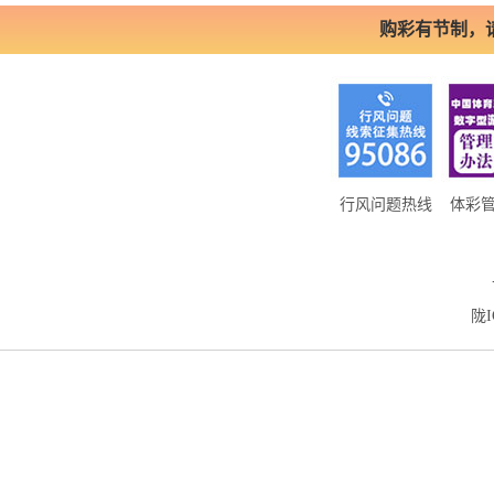
购彩有节制，
行风问题热线
体彩
陇I