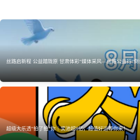
丝路启新程 公益踏陇原 甘肃体彩“媒体采风—丝路公益行”
超级大乐透“拍了拍”你｜奖池超8亿，超值好运等你来！