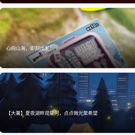
心向山海，即刻出发！
【大暑】夏夜湖畔观星河，点点微光聚希望