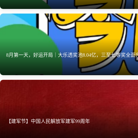
8月第一天，好运开局｜大乐透奖池8.04亿，三至七等奖全面
【建军节】中国人民解放军建军99周年