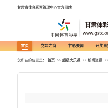
甘肃省体育彩票管理中心官方网站
首页
党建之窗
甘彩要闻
开奖直
您所在的位置是：
首页
>>
超级大乐透
>>
新闻资讯
>