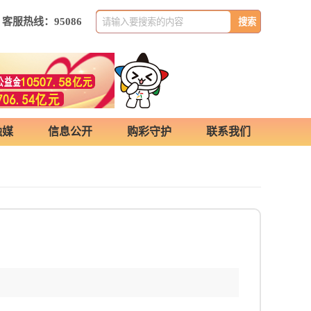
客服热线：95086
搜索
融媒
信息公开
购彩守护
联系我们