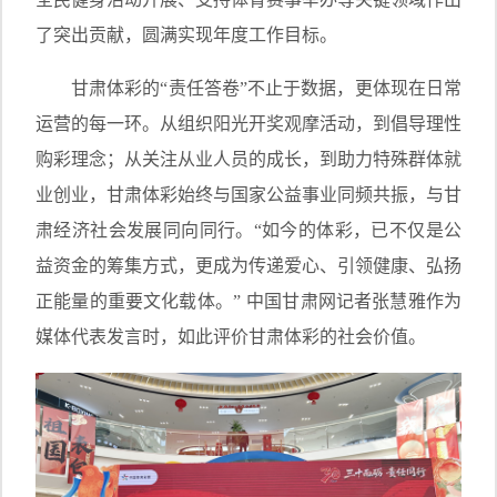
了突出贡献，圆满实现年度工作目标。
甘肃体彩的“责任答卷”不止于数据，更体现在日常
运营的每一环。从组织阳光开奖观摩活动，到倡导理性
购彩理念；从关注从业人员的成长，到助力特殊群体就
业创业，甘肃体彩始终与国家公益事业同频共振，与甘
肃经济社会发展同向同行。“如今的体彩，已不仅是公
益资金的筹集方式，更成为传递爱心、引领健康、弘扬
正能量的重要文化载体。” 中国甘肃网记者张慧雅作为
媒体代表发言时，如此评价甘肃体彩的社会价值。