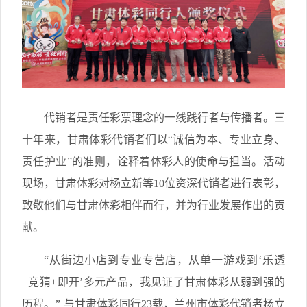
代销者是责任彩票理念的一线践行者与传播者。三
十年来，甘肃体彩代销者们以“诚信为本、专业立身、
责任护业”的准则，诠释着体彩人的使命与担当。活动
现场，甘肃体彩对杨立新等10位资深代销者进行表彰，
致敬他们与甘肃体彩相伴而行，并为行业发展作出的贡
献。
“从街边小店到专业专营店，从单一游戏到‘乐透
+竞猜+即开’多元产品，我见证了甘肃体彩从弱到强的
历程。” 与甘肃体彩同行23载，兰州市体彩代销者杨立