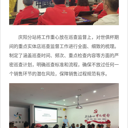
庆阳分站将工作重心放在巡查监督上，对世俱杯期
间的重点实体店巡查监督工作进行全面、细致的梳理。
制定了涵盖巡查时间、频次、重点检查内容等方面的严
密巡查计划，明确巡查标准和流程，确保不放过任何一
个销售环节的潜在风险，保障销售过程规范有序。