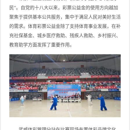
民”。自党的十八大以来，彩票公益金的使用方向越加
聚焦于提供基本公共服务，集中于满足人民对美好生活
的需求。体育彩票公益金除了支持体育事业发展，在补
充社保基金、城乡医疗救助、残疾人救助、乡村振兴、
教育助学方面发挥了重要作用。
武威体彩管理分站在比赛现场布置体彩品牌文化、