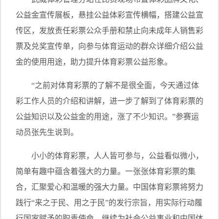
公益金宣传展板，悬挂公益体彩宣传横幅，搭建公益宣
传区，发放责任彩票公众手册和禁止向未成年人销售彩
票及兑奖宣传单，向参与体育运动的群众详细介绍公益
金的使用用途，助力提升体育彩票公益形象。
“之前对体育彩票的了解不是很全面，今天通过体
彩工作人员的介绍和讲解，进一步了解到了体育彩票的
公益知识以及公益金的用途，涨了不少知识。”参赛运
动员张先生说到。
小小的体育彩票，人人皆可参与，公益看似微小，
简单有趣中蕴含着强大的力量。一张张体育彩票的集
合，汇聚爱心和温暖的强大力量。中国体育彩票将努力
践行“来之于民、用之于民”的发行宗旨，用实际行动履
行国家赋予的职责使命，继续为社会公益事业和中国体